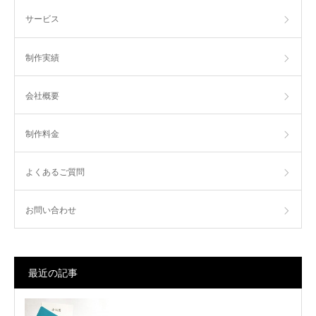
サービス
制作実績
会社概要
制作料金
よくあるご質問
お問い合わせ
最近の記事