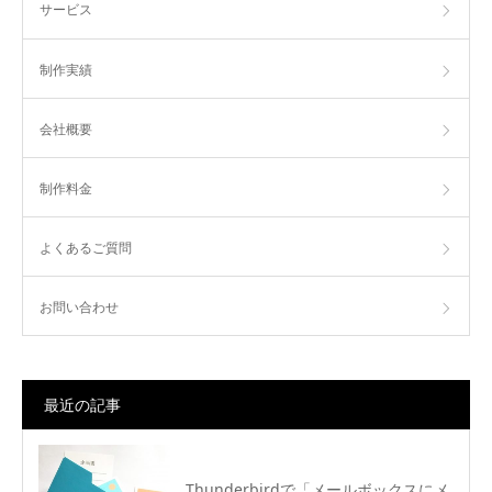
サービス
制作実績
会社概要
制作料金
よくあるご質問
お問い合わせ
最近の記事
Thunderbirdで「メールボックスにメ