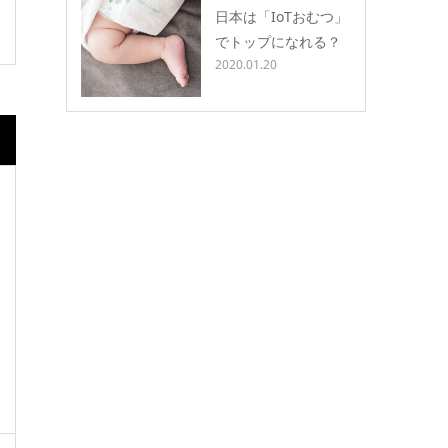
日本は「IoTおむつ」
でトップになれる？
2020.01.20