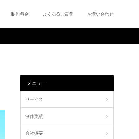
制作料金
よくあるご質問
お問い合わせ
メニュー
サービス
制作実績
会社概要