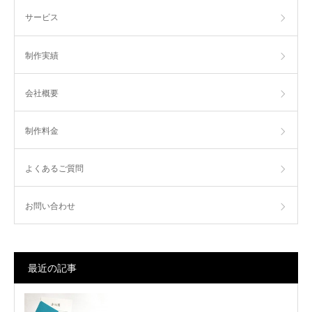
サービス
制作実績
会社概要
制作料金
よくあるご質問
お問い合わせ
最近の記事