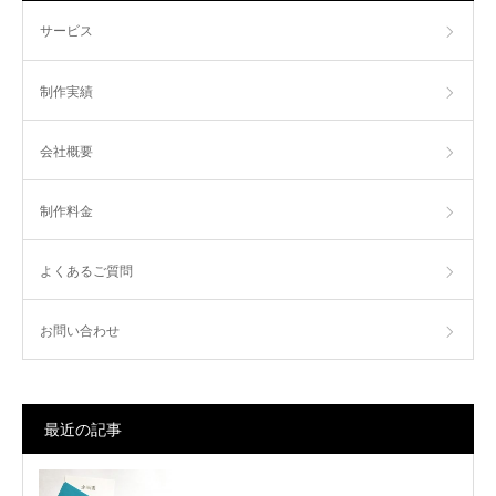
サービス
制作実績
会社概要
制作料金
よくあるご質問
お問い合わせ
最近の記事