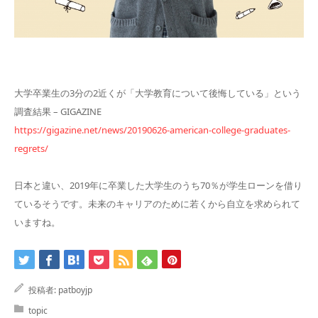
大学卒業生の3分の2近くが「大学教育について後悔している」という
調査結果 – GIGAZINE
https://gigazine.net/news/20190626-american-college-graduates-
regrets/
日本と違い、2019年に卒業した大学生のうち70％が学生ローンを借り
ているそうです。未来のキャリアのために若くから自立を求められて
いますね。
投稿者:
patboyjp
topic