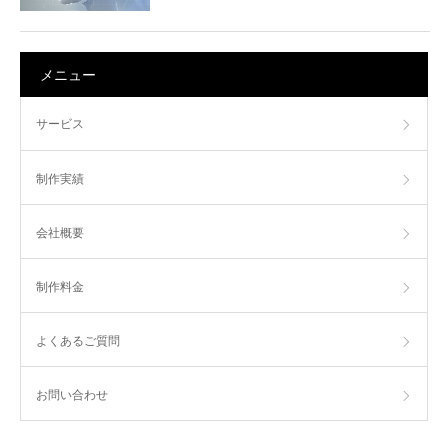
メニュー
サービス
制作実績
会社概要
制作料金
よくあるご質問
お問い合わせ