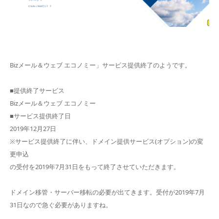
Bizメール＆ウェブ エコノミー」サービス提供終了のようです。
■提供終了サービス
Bizメール＆ウェブ エコノミー
■サービス提供終了日
2019年12月27日
※サービス提供終了に伴い、ドメイン提供サービス(オプション)の変
更申込
の受付を2019年7月31日をもって終了させていただきます。
ドメイン移管・サーバー移転の必要が出てきます。受付が2019年7月
31日なので急ぐ必要がありますね。