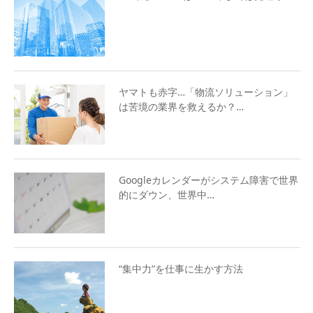
ヤマトも赤字…「物流ソリューション」
は苦境の業界を救えるか？…
Googleカレンダーがシステム障害で世界
的にダウン、世界中…
“集中力”を仕事に生かす方法